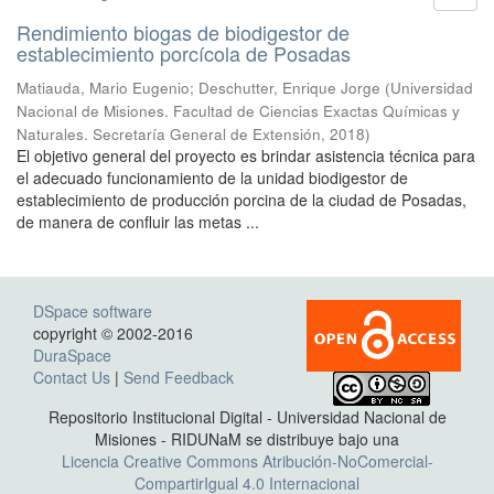
Rendimiento biogas de biodigestor de
establecimiento porcícola de Posadas
Matiauda, Mario Eugenio; Deschutter, Enrique Jorge
(
Universidad
Nacional de Misiones. Facultad de Ciencias Exactas Químicas y
Naturales. Secretaría General de Extensión
,
2018
)
El objetivo general del proyecto es brindar asistencia técnica para
el adecuado funcionamiento de la unidad biodigestor de
establecimiento de producción porcina de la ciudad de Posadas,
de manera de confluir las metas ...
DSpace software
copyright © 2002-2016
DuraSpace
Contact Us
|
Send Feedback
Repositorio Institucional Digital - Universidad Nacional de
Misiones - RIDUNaM se distribuye bajo una
Licencia Creative Commons Atribución-NoComercial-
CompartirIgual 4.0 Internacional