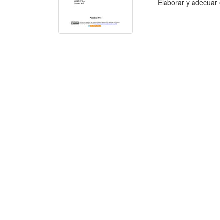
Elaborar y adecuar e