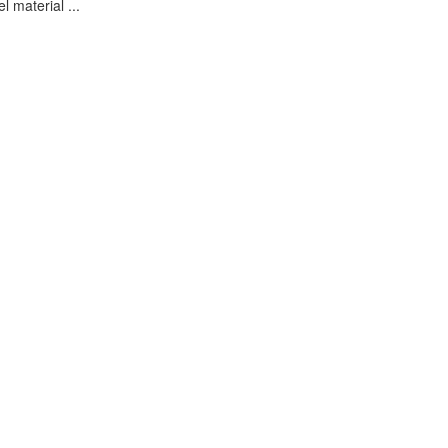
l material ...