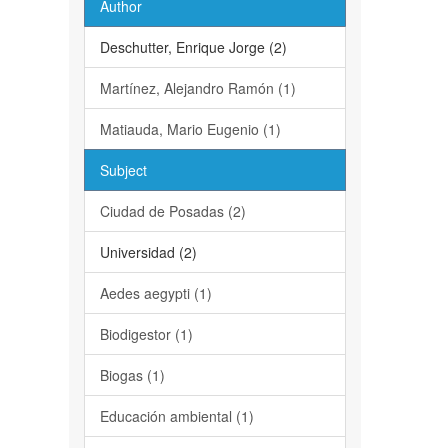
Author
Deschutter, Enrique Jorge (2)
Martínez, Alejandro Ramón (1)
Matiauda, Mario Eugenio (1)
Subject
Ciudad de Posadas (2)
Universidad (2)
Aedes aegypti (1)
Biodigestor (1)
Biogas (1)
Educación ambiental (1)