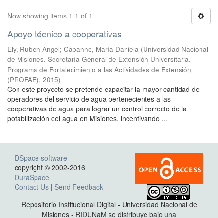
Now showing items 1-1 of 1
Apoyo técnico a cooperativas
Ely, Ruben Angel; Cabanne, María Daniela
(
Universidad Nacional
de Misiones. Secretaría General de Extensión Universitaria.
Programa de Fortalecimiento a las Actividades de Extensión
(PROFAE)
,
2015
)
Con este proyecto se pretende capacitar la mayor cantidad de
operadores del servicio de agua pertenecientes a las
cooperativas de agua para lograr un control correcto de la
potabilización del agua en Misiones, incentivando ...
DSpace software
copyright © 2002-2016
DuraSpace
Contact Us
|
Send Feedback
Repositorio Institucional Digital - Universidad Nacional de
Misiones - RIDUNaM se distribuye bajo una