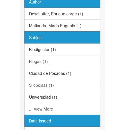
Author
Deschutter, Enrique Jorge (1)
Matiauda, Mario Eugenio (1)
Subject
Biodigestor (1)
Biogas (1)
Ciudad de Posadas (1)
Silobolsas (1)
Universidad (1)
... View More
Date Issued