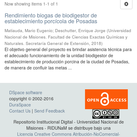
Now showing items 1-1 of 1
Rendimiento biogas de biodigestor de
establecimiento porcícola de Posadas
Matiauda, Mario Eugenio; Deschutter, Enrique Jorge
(
Universidad
Nacional de Misiones. Facultad de Ciencias Exactas Químicas y
Naturales. Secretaría General de Extensión
,
2018
)
El objetivo general del proyecto es brindar asistencia técnica para
el adecuado funcionamiento de la unidad biodigestor de
establecimiento de producción porcina de la ciudad de Posadas,
de manera de confluir las metas ...
DSpace software
copyright © 2002-2016
DuraSpace
Contact Us
|
Send Feedback
Repositorio Institucional Digital - Universidad Nacional de
Misiones - RIDUNaM se distribuye bajo una
Licencia Creative Commons Atribución-NoComercial-