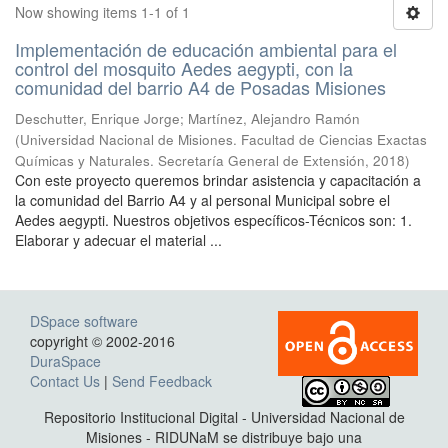
Now showing items 1-1 of 1
Implementación de educación ambiental para el
control del mosquito Aedes aegypti, con la
comunidad del barrio A4 de Posadas Misiones
Deschutter, Enrique Jorge; Martínez, Alejandro Ramón
(
Universidad Nacional de Misiones. Facultad de Ciencias Exactas
Químicas y Naturales. Secretaría General de Extensión
,
2018
)
Con este proyecto queremos brindar asistencia y capacitación a
la comunidad del Barrio A4 y al personal Municipal sobre el
Aedes aegypti. Nuestros objetivos específicos-Técnicos son: 1.
Elaborar y adecuar el material ...
DSpace software
copyright © 2002-2016
DuraSpace
Contact Us
|
Send Feedback
Repositorio Institucional Digital - Universidad Nacional de
Misiones - RIDUNaM se distribuye bajo una