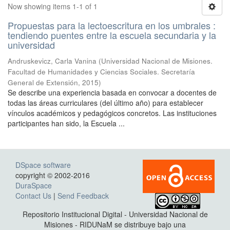
Now showing items 1-1 of 1
Propuestas para la lectoescritura en los umbrales :
tendiendo puentes entre la escuela secundaria y la
universidad
Andruskevicz, Carla Vanina
(
Universidad Nacional de Misiones.
Facultad de Humanidades y Ciencias Sociales. Secretaría
General de Extensión
,
2015
)
Se describe una experiencia basada en convocar a docentes de
todas las áreas curriculares (del último año) para establecer
vínculos académicos y pedagógicos concretos. Las instituciones
participantes han sido, la Escuela ...
DSpace software
copyright © 2002-2016
DuraSpace
Contact Us
|
Send Feedback
Repositorio Institucional Digital - Universidad Nacional de
Misiones - RIDUNaM se distribuye bajo una