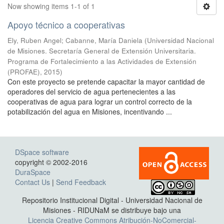
Now showing items 1-1 of 1
Apoyo técnico a cooperativas
Ely, Ruben Angel; Cabanne, María Daniela
(
Universidad Nacional
de Misiones. Secretaría General de Extensión Universitaria.
Programa de Fortalecimiento a las Actividades de Extensión
(PROFAE)
,
2015
)
Con este proyecto se pretende capacitar la mayor cantidad de
operadores del servicio de agua pertenecientes a las
cooperativas de agua para lograr un control correcto de la
potabilización del agua en Misiones, incentivando ...
DSpace software
copyright © 2002-2016
DuraSpace
Contact Us
|
Send Feedback
Repositorio Institucional Digital - Universidad Nacional de
Misiones - RIDUNaM se distribuye bajo una
Licencia Creative Commons Atribución-NoComercial-