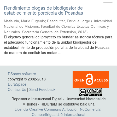
Rendimiento biogas de biodigestor de
establecimiento porcícola de Posadas
Matiauda, Mario Eugenio; Deschutter, Enrique Jorge
(
Universidad
Nacional de Misiones. Facultad de Ciencias Exactas Químicas y
Naturales. Secretaría General de Extensión
,
2018
)
El objetivo general del proyecto es brindar asistencia técnica para
el adecuado funcionamiento de la unidad biodigestor de
establecimiento de producción porcina de la ciudad de Posadas,
de manera de confluir las metas ...
DSpace software
copyright © 2002-2016
DuraSpace
Contact Us
|
Send Feedback
Repositorio Institucional Digital - Universidad Nacional de
Misiones - RIDUNaM se distribuye bajo una
Licencia Creative Commons Atribución-NoComercial-
CompartirIgual 4.0 Internacional