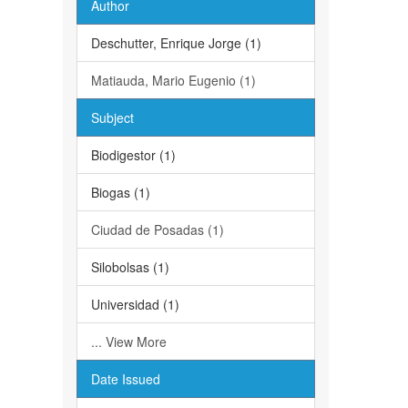
Author
Deschutter, Enrique Jorge (1)
Matiauda, Mario Eugenio (1)
Subject
Biodigestor (1)
Biogas (1)
Ciudad de Posadas (1)
Silobolsas (1)
Universidad (1)
... View More
Date Issued