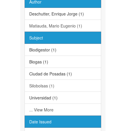
Author
Deschutter, Enrique Jorge (1)
Matiauda, Mario Eugenio (1)
Subject
Biodigestor (1)
Biogas (1)
Ciudad de Posadas (1)
Silobolsas (1)
Universidad (1)
... View More
Date Issued