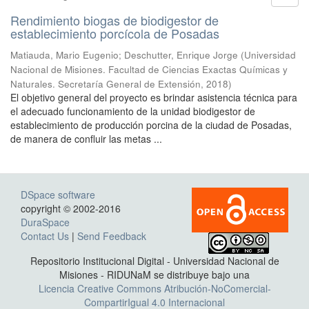
Rendimiento biogas de biodigestor de
establecimiento porcícola de Posadas
Matiauda, Mario Eugenio; Deschutter, Enrique Jorge
(
Universidad
Nacional de Misiones. Facultad de Ciencias Exactas Químicas y
Naturales. Secretaría General de Extensión
,
2018
)
El objetivo general del proyecto es brindar asistencia técnica para
el adecuado funcionamiento de la unidad biodigestor de
establecimiento de producción porcina de la ciudad de Posadas,
de manera de confluir las metas ...
DSpace software
copyright © 2002-2016
DuraSpace
Contact Us
|
Send Feedback
Repositorio Institucional Digital - Universidad Nacional de
Misiones - RIDUNaM se distribuye bajo una
Licencia Creative Commons Atribución-NoComercial-
CompartirIgual 4.0 Internacional