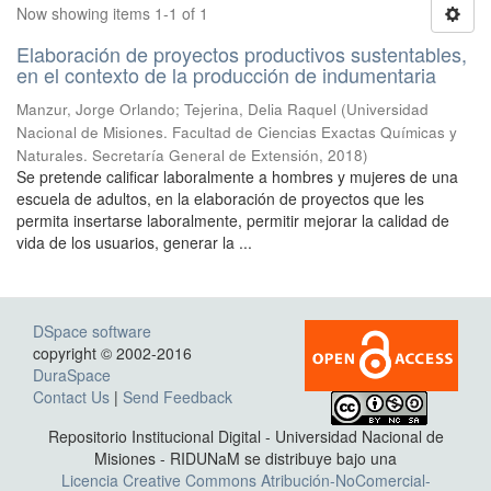
Now showing items 1-1 of 1
Elaboración de proyectos productivos sustentables,
en el contexto de la producción de indumentaria
Manzur, Jorge Orlando; Tejerina, Delia Raquel
(
Universidad
Nacional de Misiones. Facultad de Ciencias Exactas Químicas y
Naturales. Secretaría General de Extensión
,
2018
)
Se pretende calificar laboralmente a hombres y mujeres de una
escuela de adultos, en la elaboración de proyectos que les
permita insertarse laboralmente, permitir mejorar la calidad de
vida de los usuarios, generar la ...
DSpace software
copyright © 2002-2016
DuraSpace
Contact Us
|
Send Feedback
Repositorio Institucional Digital - Universidad Nacional de
Misiones - RIDUNaM se distribuye bajo una
Licencia Creative Commons Atribución-NoComercial-