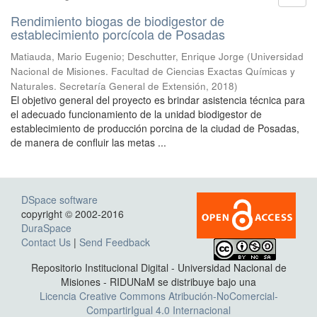
Rendimiento biogas de biodigestor de
establecimiento porcícola de Posadas
Matiauda, Mario Eugenio; Deschutter, Enrique Jorge
(
Universidad
Nacional de Misiones. Facultad de Ciencias Exactas Químicas y
Naturales. Secretaría General de Extensión
,
2018
)
El objetivo general del proyecto es brindar asistencia técnica para
el adecuado funcionamiento de la unidad biodigestor de
establecimiento de producción porcina de la ciudad de Posadas,
de manera de confluir las metas ...
DSpace software
copyright © 2002-2016
DuraSpace
Contact Us
|
Send Feedback
Repositorio Institucional Digital - Universidad Nacional de
Misiones - RIDUNaM se distribuye bajo una
Licencia Creative Commons Atribución-NoComercial-
CompartirIgual 4.0 Internacional