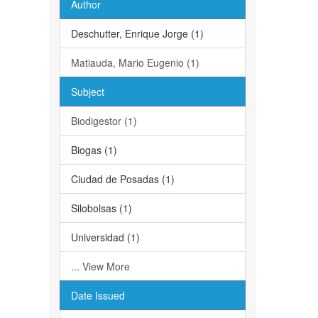
Author
Deschutter, Enrique Jorge (1)
Matiauda, Mario Eugenio (1)
Subject
Biodigestor (1)
Biogas (1)
Ciudad de Posadas (1)
Silobolsas (1)
Universidad (1)
... View More
Date Issued