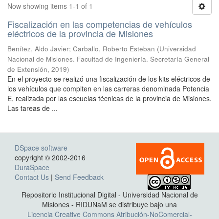
Now showing items 1-1 of 1
Fiscalización en las competencias de vehículos
eléctricos de la provincia de Misiones
Benítez, Aldo Javier; Carballo, Roberto Esteban
(
Universidad
Nacional de Misiones. Facultad de Ingeniería. Secretaría General
de Extensión
,
2019
)
En el proyecto se realizó una fiscalización de los kits eléctricos de
los vehículos que compiten en las carreras denominada Potencia
E, realizada por las escuelas técnicas de la provincia de Misiones.
Las tareas de ...
DSpace software
copyright © 2002-2016
DuraSpace
Contact Us
|
Send Feedback
Repositorio Institucional Digital - Universidad Nacional de
Misiones - RIDUNaM se distribuye bajo una
Licencia Creative Commons Atribución-NoComercial-