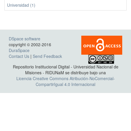
Universidad (1)
DSpace software
copyright © 2002-2016
DuraSpace
Contact Us
|
Send Feedback
Repositorio Institucional Digital - Universidad Nacional de
Misiones - RIDUNaM se distribuye bajo una
Licencia Creative Commons Atribución-NoComercial-
CompartirIgual 4.0 Internacional