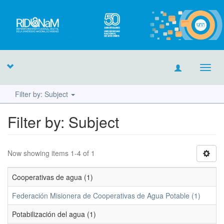
Toggl
navig
Filter by: Subject
Filter by: Subject
Now showing items 1-4 of 1
Cooperativas de agua (1)
Federación Misionera de Cooperativas de Agua Potable (1)
Potabilización del agua (1)