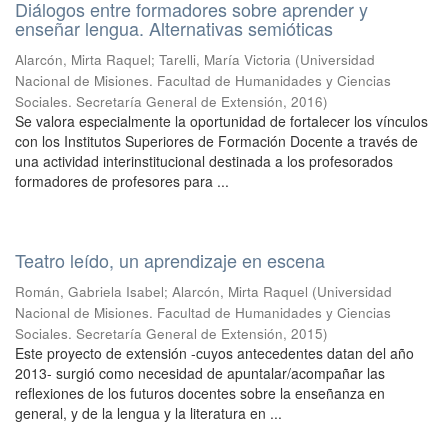
Diálogos entre formadores sobre aprender y
enseñar lengua. Alternativas semióticas
Alarcón, Mirta Raquel; Tarelli, María Victoria
(
Universidad
Nacional de Misiones. Facultad de Humanidades y Ciencias
Sociales. Secretaría General de Extensión
,
2016
)
Se valora especialmente la oportunidad de fortalecer los vínculos
con los Institutos Superiores de Formación Docente a través de
una actividad interinstitucional destinada a los profesorados
formadores de profesores para ...
Teatro leído, un aprendizaje en escena
Román, Gabriela Isabel; Alarcón, Mirta Raquel
(
Universidad
Nacional de Misiones. Facultad de Humanidades y Ciencias
Sociales. Secretaría General de Extensión
,
2015
)
Este proyecto de extensión -cuyos antecedentes datan del año
2013- surgió como necesidad de apuntalar/acompañar las
reflexiones de los futuros docentes sobre la enseñanza en
general, y de la lengua y la literatura en ...