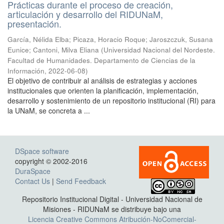
Prácticas durante el proceso de creación,
articulación y desarrollo del RIDUNaM,
presentación.
García, Nélida Elba; Picaza, Horacio Roque; Jaroszczuk, Susana
Eunice; Cantoni, Milva Eliana
(
Universidad Nacional del Nordeste.
Facultad de Humanidades. Departamento de Ciencias de la
Información
,
2022-06-08
)
El objetivo de contribuir al análisis de estrategias y acciones
institucionales que orienten la planificación, implementación,
desarrollo y sostenimiento de un repositorio institucional (RI) para
la UNaM, se concreta a ...
DSpace software
copyright © 2002-2016
DuraSpace
Contact Us
|
Send Feedback
Repositorio Institucional Digital - Universidad Nacional de
Misiones - RIDUNaM se distribuye bajo una
Licencia Creative Commons Atribución-NoComercial-