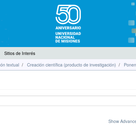
Sitios de Interés
ón textual
Creación científica (producto de investigación)
Ponen
Show Advanced