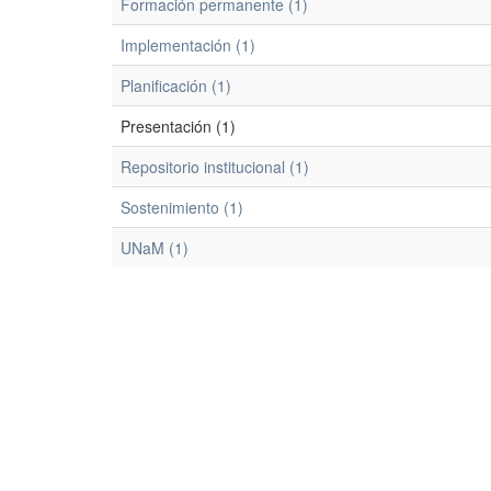
Formación permanente (1)
Implementación (1)
Planificación (1)
Presentación (1)
Repositorio institucional (1)
Sostenimiento (1)
UNaM (1)