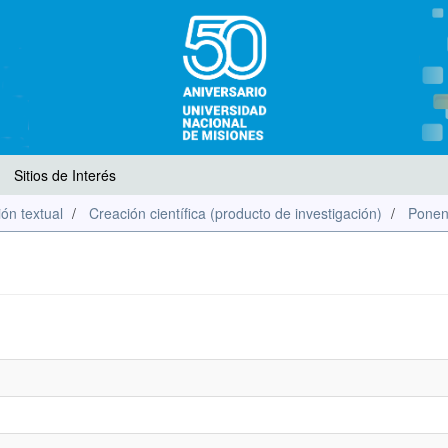
Sitios de Interés
ón textual
Creación científica (producto de investigación)
Ponen