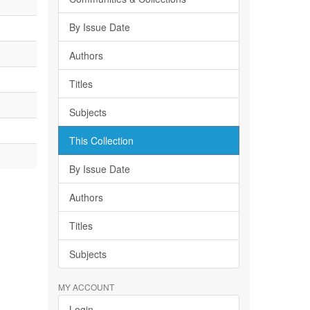
By Issue Date
Authors
Titles
Subjects
This Collection
By Issue Date
Authors
Titles
Subjects
MY ACCOUNT
Login