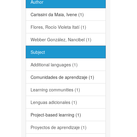
Author
Carissini da Maia, Ivene (1)
Flores, Rocío Violeta Itatí (1)
Webber González, Nancibel (1)
Subject
Additional languages (1)
Comunidades de aprendizaje (1)
Learning communities (1)
Lenguas adicionales (1)
Project-based learning (1)
Proyectos de aprendizaje (1)