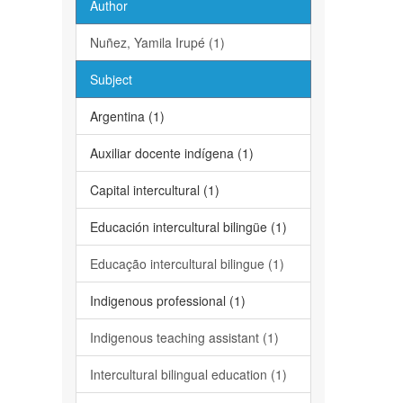
Author
Nuñez, Yamila Irupé (1)
Subject
Argentina (1)
Auxiliar docente indígena (1)
Capital intercultural (1)
Educación intercultural bilingüe (1)
Educação intercultural bilingue (1)
Indigenous professional (1)
Indigenous teaching assistant (1)
Intercultural bilingual education (1)