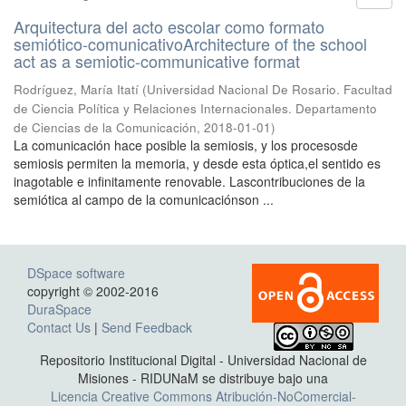
Arquitectura del acto escolar como formato
semiótico-comunicativoArchitecture of the school
act as a semiotic-communicative format
Rodríguez, María Itatí
(
Universidad Nacional De Rosario. Facultad
de Ciencia Política y Relaciones Internacionales. Departamento
de Ciencias de la Comunicación
,
2018-01-01
)
La comunicación hace posible la semiosis, y los procesosde
semiosis permiten la memoria, y desde esta óptica,el sentido es
inagotable e infinitamente renovable. Lascontribuciones de la
semiótica al campo de la comunicaciónson ...
DSpace software
copyright © 2002-2016
DuraSpace
Contact Us
|
Send Feedback
Repositorio Institucional Digital - Universidad Nacional de
Misiones - RIDUNaM se distribuye bajo una
Licencia Creative Commons Atribución-NoComercial-