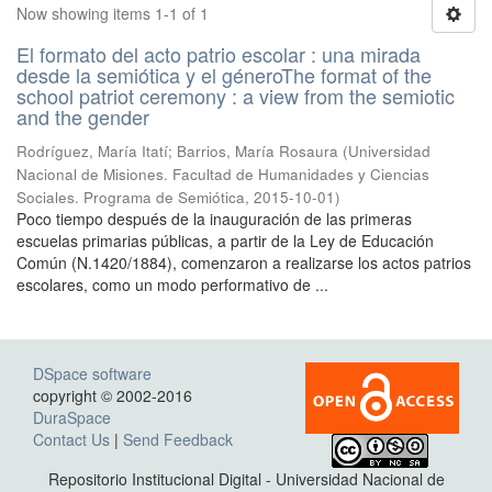
Now showing items 1-1 of 1
El formato del acto patrio escolar : una mirada
desde la semiótica y el géneroThe format of the
school patriot ceremony : a view from the semiotic
and the gender
Rodríguez, María Itatí; Barrios, María Rosaura
(
Universidad
Nacional de Misiones. Facultad de Humanidades y Ciencias
Sociales. Programa de Semiótica
,
2015-10-01
)
Poco tiempo después de la inauguración de las primeras
escuelas primarias públicas, a partir de la Ley de Educación
Común (N.1420/1884), comenzaron a realizarse los actos patrios
escolares, como un modo performativo de ...
DSpace software
copyright © 2002-2016
DuraSpace
Contact Us
|
Send Feedback
Repositorio Institucional Digital - Universidad Nacional de