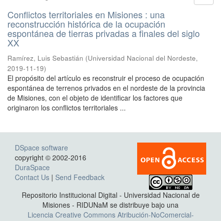
Conflictos territoriales en Misiones : una
reconstrucción histórica de la ocupación
espontánea de tierras privadas a finales del siglo
XX
Ramírez, Luis Sebastián
(
Universidad Nacional del Nordeste
,
2019-11-19
)
El propósito del artículo es reconstruir el proceso de ocupación
espontánea de terrenos privados en el nordeste de la provincia
de Misiones, con el objeto de identificar los factores que
originaron los conflictos territoriales ...
DSpace software
copyright © 2002-2016
DuraSpace
Contact Us
|
Send Feedback
Repositorio Institucional Digital - Universidad Nacional de
Misiones - RIDUNaM se distribuye bajo una
Licencia Creative Commons Atribución-NoComercial-