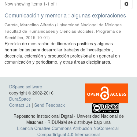
Now showing items 1-1 of 1
Comunicación y memoria : algunas exploraciones
García, Marcelino Alfredo
(
Universidad Nacional de Misiones.
Facultad de Humanidades y Ciencias Sociales. Programa de
Semiótica
,
2015-10-01
)
Ejercicio de mostración de itinerarios posibles y algunas
herramientas para desarrollar trabajos de investigación,
docencia, extensión y producción profesional en general en
comunicación y periodismo, y otras áreas disciplinares.
DSpace software
copyright © 2002-2016
DuraSpace
Contact Us
|
Send Feedback
Repositorio Institucional Digital - Universidad Nacional de
Misiones - RIDUNaM se distribuye bajo una
Licencia Creative Commons Atribución-NoComercial-
CompartirIgual 4.0 Internacional