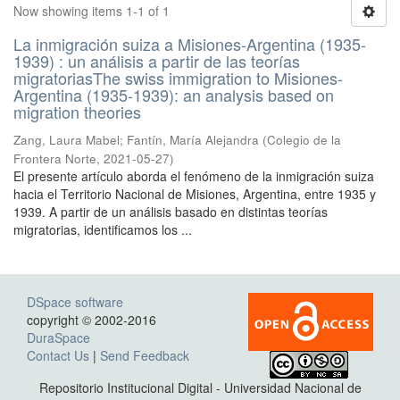
Now showing items 1-1 of 1
La inmigración suiza a Misiones-Argentina (1935-
1939) : un análisis a partir de las teorías
migratoriasThe swiss immigration to Misiones-
Argentina (1935-1939): an analysis based on
migration theories
Zang, Laura Mabel; Fantín, María Alejandra
(
Colegio de la
Frontera Norte
,
2021-05-27
)
El presente artículo aborda el fenómeno de la inmigración suiza
hacia el Territorio Nacional de Misiones, Argentina, entre 1935 y
1939. A partir de un análisis basado en distintas teorías
migratorias, identificamos los ...
DSpace software
copyright © 2002-2016
DuraSpace
Contact Us
|
Send Feedback
Repositorio Institucional Digital - Universidad Nacional de