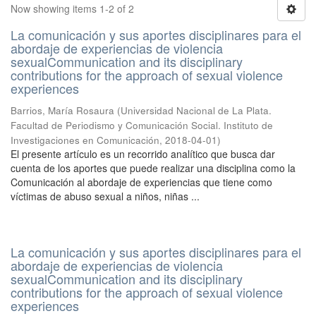
Now showing items 1-2 of 2
La comunicación y sus aportes disciplinares para el
abordaje de experiencias de violencia
sexualCommunication and its disciplinary
contributions for the approach of sexual violence
experiences
Barrios, María Rosaura
(
Universidad Nacional de La Plata.
Facultad de Periodismo y Comunicación Social. Instituto de
Investigaciones en Comunicación
,
2018-04-01
)
El presente artículo es un recorrido analítico que busca dar
cuenta de los aportes que puede realizar una disciplina como la
Comunicación al abordaje de experiencias que tiene como
víctimas de abuso sexual a niños, niñas ...
La comunicación y sus aportes disciplinares para el
abordaje de experiencias de violencia
sexualCommunication and its disciplinary
contributions for the approach of sexual violence
experiences