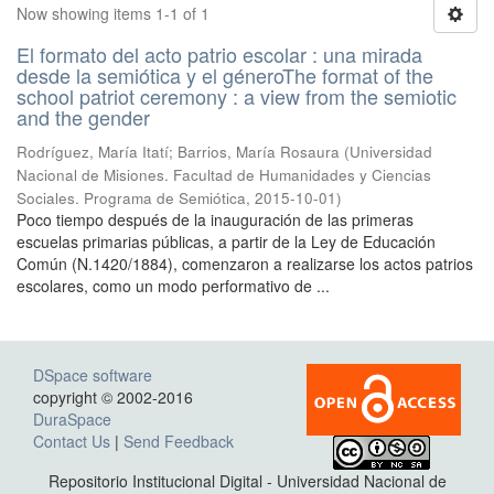
Now showing items 1-1 of 1
El formato del acto patrio escolar : una mirada
desde la semiótica y el géneroThe format of the
school patriot ceremony : a view from the semiotic
and the gender
Rodríguez, María Itatí; Barrios, María Rosaura
(
Universidad
Nacional de Misiones. Facultad de Humanidades y Ciencias
Sociales. Programa de Semiótica
,
2015-10-01
)
Poco tiempo después de la inauguración de las primeras
escuelas primarias públicas, a partir de la Ley de Educación
Común (N.1420/1884), comenzaron a realizarse los actos patrios
escolares, como un modo performativo de ...
DSpace software
copyright © 2002-2016
DuraSpace
Contact Us
|
Send Feedback
Repositorio Institucional Digital - Universidad Nacional de