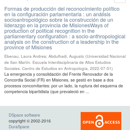
Formas de producción del reconocimiento político
en la configuración parlamentaria : un análisis
socioantropológico sobre la construcción de un
liderazgo en la provincia de MisionesWays of
production of political recognition in the
parliamentary configuration : a socio-anthropological
analysis on the construction of a leadership in the
province of Misiones
Ebenau, Laura Andrea; Abdulhadi, Augusto
(
Universidad Nacional
de San Martín. Escuela Interdisciplinaria de Altos Estudios
Sociales. Centro de Estudios en Antropología
,
2022-07-01
)
La emergencia y consolidación del Frente Renovador de la
Concordia Social (FR) en Misiones, se gestó en base a dos
procesos concomitantes: por un lado, la ruptura del esquema de
competencia bipartidista (que prevaleció en ...
DSpace software
copyright © 2002-2016
DuraSpace