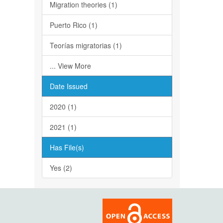
Migration theories (1)
Puerto Rico (1)
Teorías migratorias (1)
... View More
Date Issued
2020 (1)
2021 (1)
Has File(s)
Yes (2)