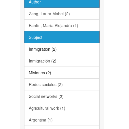
Author
Zang, Laura Mabel (2)
Fantín, María Alejandra (1)
Subject
Immigration (2)
Inmigración (2)
Misiones (2)
Redes sociales (2)
Social networks (2)
Agricultural work (1)
Argentina (1)