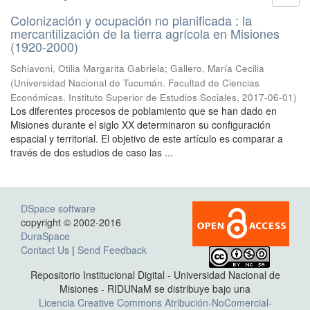
Colonización y ocupación no planificada : la
mercantilización de la tierra agrícola en Misiones
(1920-2000)
Schiavoni, Otilia Margarita Gabriela; Gallero, María Cecilia
(
Universidad Nacional de Tucumán. Facultad de Ciencias
Económicas. Instituto Superior de Estudios Sociales
,
2017-06-01
)
Los diferentes procesos de poblamiento que se han dado en
Misiones durante el siglo XX determinaron su configuración
espacial y territorial. El objetivo de este artículo es comparar a
través de dos estudios de caso las ...
DSpace software
copyright © 2002-2016
DuraSpace
Contact Us
|
Send Feedback
Repositorio Institucional Digital - Universidad Nacional de
Misiones - RIDUNaM se distribuye bajo una
Licencia Creative Commons Atribución-NoComercial-