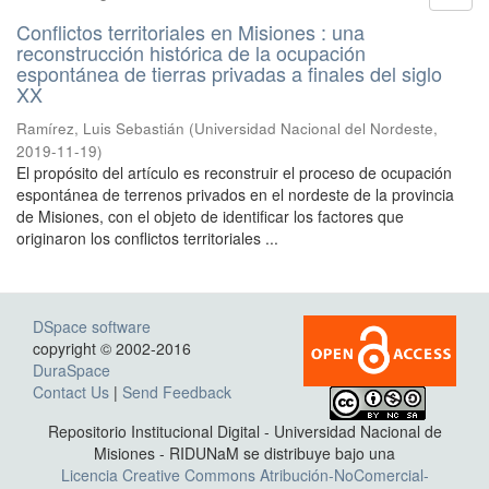
Conflictos territoriales en Misiones : una
reconstrucción histórica de la ocupación
espontánea de tierras privadas a finales del siglo
XX
Ramírez, Luis Sebastián
(
Universidad Nacional del Nordeste
,
2019-11-19
)
El propósito del artículo es reconstruir el proceso de ocupación
espontánea de terrenos privados en el nordeste de la provincia
de Misiones, con el objeto de identificar los factores que
originaron los conflictos territoriales ...
DSpace software
copyright © 2002-2016
DuraSpace
Contact Us
|
Send Feedback
Repositorio Institucional Digital - Universidad Nacional de
Misiones - RIDUNaM se distribuye bajo una
Licencia Creative Commons Atribución-NoComercial-