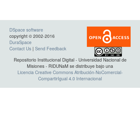
DSpace software
copyright © 2002-2016
DuraSpace
Contact Us
|
Send Feedback
Repositorio Institucional Digital - Universidad Nacional de
Misiones - RIDUNaM se distribuye bajo una
Licencia Creative Commons Atribución-NoComercial-
CompartirIgual 4.0 Internacional