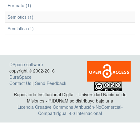
Formato (1)
Semiotics (1)
Semiótica (1)
DSpace software
copyright © 2002-2016
DuraSpace
Contact Us
|
Send Feedback
Repositorio Institucional Digital - Universidad Nacional de
Misiones - RIDUNaM se distribuye bajo una
Licencia Creative Commons Atribución-NoComercial-
CompartirIgual 4.0 Internacional