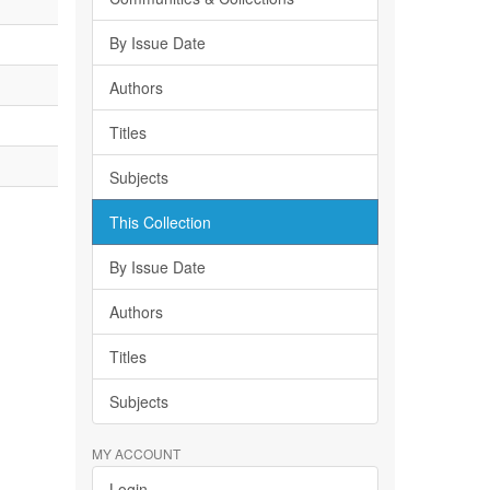
By Issue Date
Authors
Titles
Subjects
This Collection
By Issue Date
Authors
Titles
Subjects
MY ACCOUNT
Login