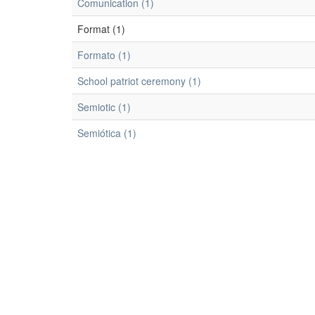
Comunication (1)
Format (1)
Formato (1)
School patriot ceremony (1)
Semiotic (1)
Semiótica (1)