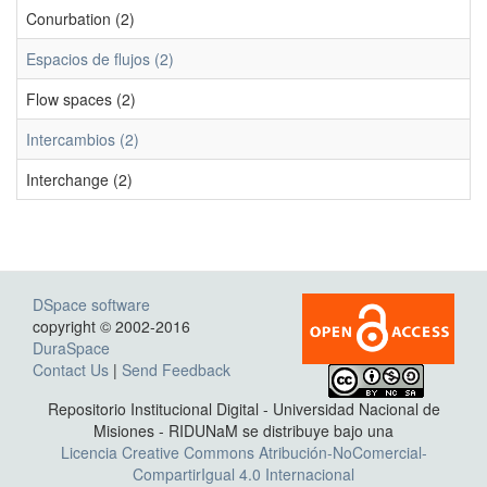
Conurbation (2)
Espacios de flujos (2)
Flow spaces (2)
Intercambios (2)
Interchange (2)
DSpace software
copyright © 2002-2016
DuraSpace
Contact Us
|
Send Feedback
Repositorio Institucional Digital - Universidad Nacional de
Misiones - RIDUNaM se distribuye bajo una
Licencia Creative Commons Atribución-NoComercial-
CompartirIgual 4.0 Internacional