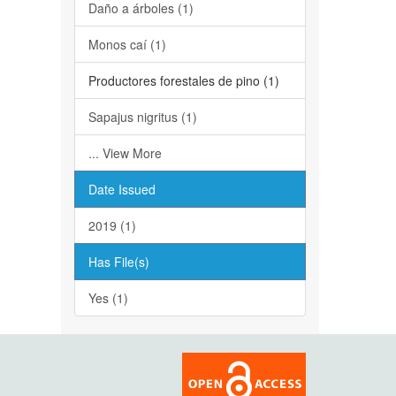
Daño a árboles (1)
Monos caí (1)
Productores forestales de pino (1)
Sapajus nigritus (1)
... View More
Date Issued
2019 (1)
Has File(s)
Yes (1)