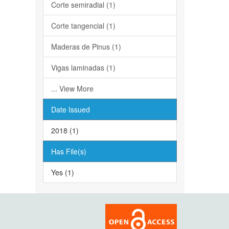
Corte semiradial (1)
Corte tangencial (1)
Maderas de Pinus (1)
Vigas laminadas (1)
... View More
Date Issued
2018 (1)
Has File(s)
Yes (1)