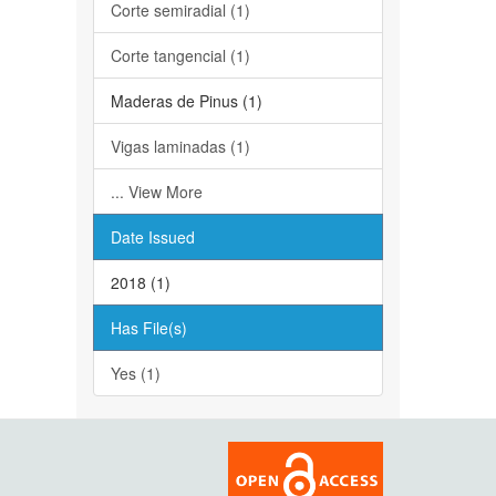
Corte semiradial (1)
Corte tangencial (1)
Maderas de Pinus (1)
Vigas laminadas (1)
... View More
Date Issued
2018 (1)
Has File(s)
Yes (1)