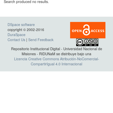
Search produced no results.
DSpace software
copyright © 2002-2016
DuraSpace
Contact Us
|
Send Feedback
Repositorio Institucional Digital - Universidad Nacional de
Misiones - RIDUNaM se distribuye bajo una
Licencia Creative Commons Atribución-NoComercial-
CompartirIgual 4.0 Internacional