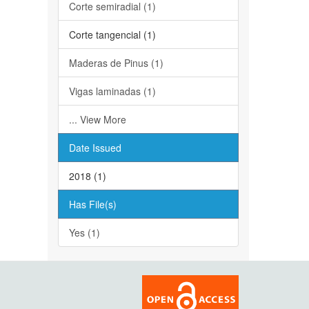
Corte semiradial (1)
Corte tangencial (1)
Maderas de Pinus (1)
Vigas laminadas (1)
... View More
Date Issued
2018 (1)
Has File(s)
Yes (1)