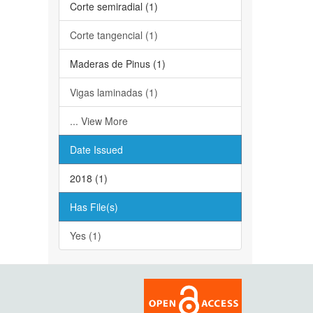
Corte semiradial (1)
Corte tangencial (1)
Maderas de Pinus (1)
Vigas laminadas (1)
... View More
Date Issued
2018 (1)
Has File(s)
Yes (1)