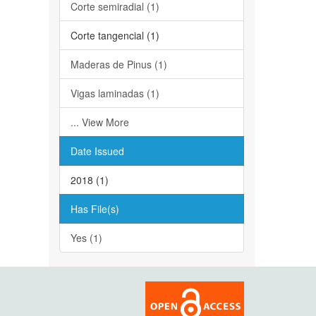
Corte semiradial (1)
Corte tangencial (1)
Maderas de Pinus (1)
Vigas laminadas (1)
... View More
Date Issued
2018 (1)
Has File(s)
Yes (1)