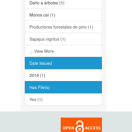
Daño a árboles (1)
Monos caí (1)
Productores forestales de pino (1)
Sapajus nigritus (1)
... View More
Date Issued
2019 (1)
Has File(s)
Yes (1)