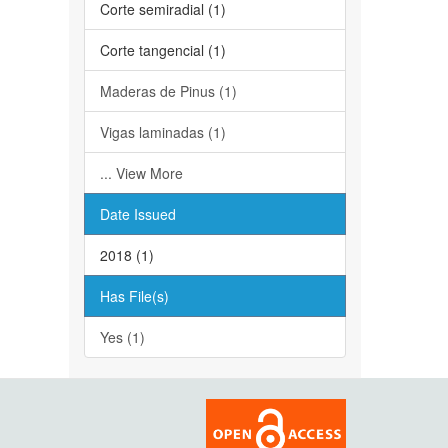
Corte semiradial (1)
Corte tangencial (1)
Maderas de Pinus (1)
Vigas laminadas (1)
... View More
Date Issued
2018 (1)
Has File(s)
Yes (1)