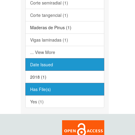
Corte semiradial (1)
Corte tangencial (1)
Maderas de Pinus (1)
Vigas laminadas (1)
... View More
Date Issued
2018 (1)
Has File(s)
Yes (1)