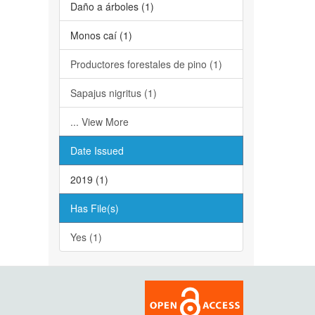
Daño a árboles (1)
Monos caí (1)
Productores forestales de pino (1)
Sapajus nigritus (1)
... View More
Date Issued
2019 (1)
Has File(s)
Yes (1)