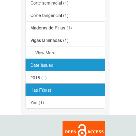
Corte semiradial (1)
Corte tangencial (1)
Maderas de Pinus (1)
Vigas laminadas (1)
... View More
Date Issued
2018 (1)
Has File(s)
Yes (1)